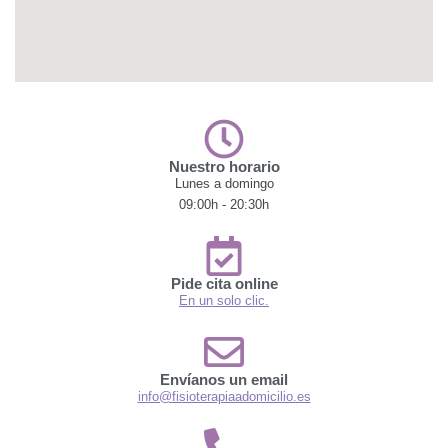
Nuestro horario
Lunes a domingo
09:00h - 20:30h
Pide cita online
En un solo clic.
Envíanos un email
info@fisioterapiaadomicilio.es