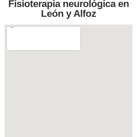
Fisioterapia neurológica en
León y Alfoz