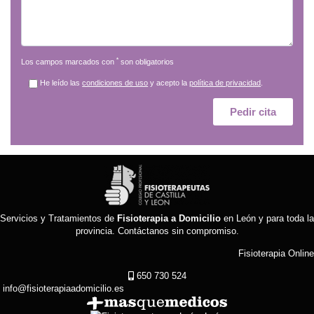
*
Los campos marcados con
son obligatorios
He leído las
condiciones de uso
y acepto la
política de privacidad
.
Servicios y Tratamientos de
Fisioterapia a Domicilio
en León y para toda la
provincia.
Contáctanos sin compromiso
.
Fisioterapia Online
650 730 524
info@fisioterapiaadomicilio.es