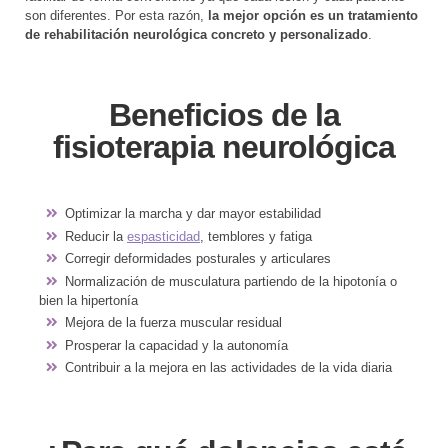
son diferentes. Por esta razón,
la mejor opción es un tratamiento
de rehabilitación neurológica concreto y personalizado
.
Beneficios de la
fisioterapia neurológica
Optimizar la marcha y dar mayor estabilidad
Reducir la
espasticidad
, temblores y fatiga
Corregir deformidades posturales y articulares
Normalización de musculatura partiendo de la hipotonía o
bien la hipertonía
Mejora de la fuerza muscular residual
Prosperar la capacidad y la autonomía
Contribuir a la mejora en las actividades de la vida diaria