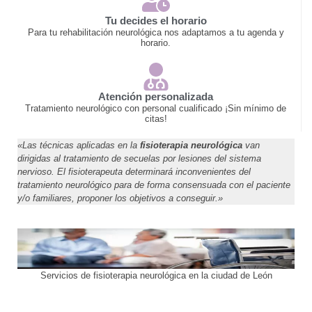
Tu decides el horario
Para tu rehabilitación neurológica nos adaptamos a tu agenda y
horario.
Atención personalizada
Tratamiento neurológico con personal cualificado ¡Sin mínimo de
citas!
«Las técnicas aplicadas en la
fisioterapia neurológica
van
dirigidas al tratamiento de secuelas por lesiones del sistema
nervioso. El fisioterapeuta determinará inconvenientes del
tratamiento neurológico para de forma consensuada con el paciente
y/o familiares, proponer los objetivos a conseguir.»
Servicios de fisioterapia neurológica en la ciudad de León