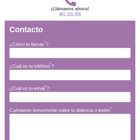
¡Llámanos ahora!
987 355 896
Contacto
*
¿Cómo te llamas
?
*
¿Cuál es tu teléfono
?
*
¿Cuál es tu email
?
*
Cuéntanos brevemente sobre tu dolencia o lesión