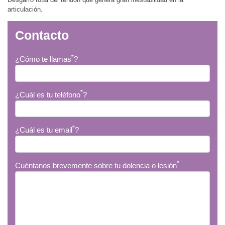
articulación.
Contacto
*
¿Cómo te llamas
?
*
¿Cuál es tu teléfono
?
*
¿Cuál es tu email
?
*
Cuéntanos brevemente sobre tu dolencia o lesión