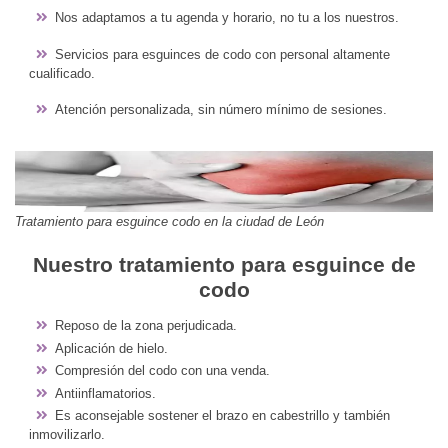
Nos adaptamos a tu agenda y horario, no tu a los nuestros.
Servicios para esguinces de codo con personal altamente
cualificado.
Atención personalizada, sin número mínimo de sesiones.
Tratamiento para esguince codo en la ciudad de León
Nuestro tratamiento para esguince de
codo
Reposo de la zona perjudicada.
Aplicación de hielo.
Compresión del codo con una venda.
Antiinflamatorios.
Es aconsejable sostener el brazo en cabestrillo y también
inmovilizarlo.