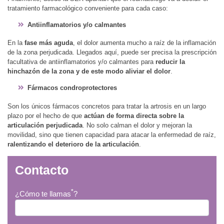
tratamiento farmacológico conveniente para cada caso:
Antiinflamatorios y/o calmantes
En la
fase más aguda
, el dolor aumenta mucho a raíz de la inflamación
de la zona perjudicada. Llegados aquí, puede ser precisa la prescripción
facultativa de antiinflamatorios y/o calmantes para
reducir la
hinchazón de la zona y de este modo aliviar el dolor
.
Fármacos condroprotectores
Son los únicos fármacos concretos para tratar la artrosis en un largo
plazo por el hecho de que
actúan de forma directa sobre la
articulación perjudicada
. No solo calman el dolor y mejoran la
movilidad, sino que tienen capacidad para atacar la enfermedad de raíz,
ralentizando el deterioro de la articulación
.
Contacto
*
¿Cómo te llamas
?