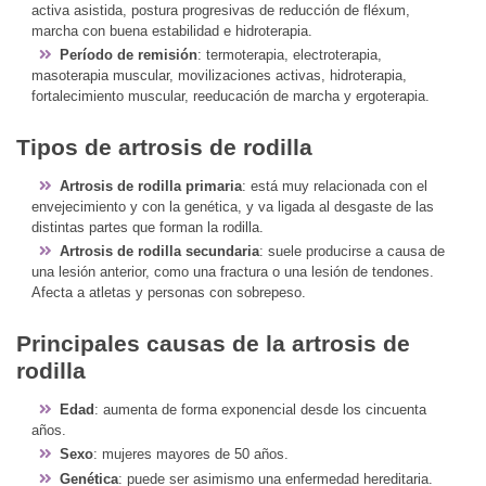
activa asistida, postura progresivas de reducción de fléxum,
marcha con buena estabilidad e hidroterapia.
Período de remisión
: termoterapia, electroterapia,
masoterapia muscular, movilizaciones activas, hidroterapia,
fortalecimiento muscular, reeducación de marcha y ergoterapia.
Tipos de artrosis de rodilla
Artrosis de rodilla primaria
: está muy relacionada con el
envejecimiento y con la genética, y va ligada al desgaste de las
distintas partes que forman la rodilla.
Artrosis de rodilla secundaria
: suele producirse a causa de
una lesión anterior, como una fractura o una lesión de tendones.
Afecta a atletas y personas con sobrepeso.
Principales causas de la artrosis de
rodilla
Edad
: aumenta de forma exponencial desde los cincuenta
años.
Sexo
: mujeres mayores de 50 años.
Genética
: puede ser asimismo una enfermedad hereditaria.