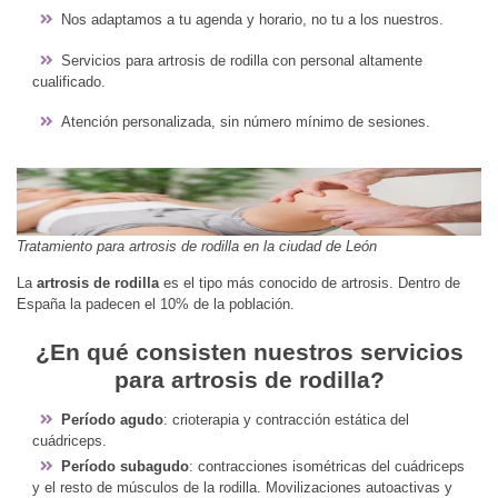
Nos adaptamos a tu agenda y horario, no tu a los nuestros.
Servicios para artrosis de rodilla con personal altamente
cualificado.
Atención personalizada, sin número mínimo de sesiones.
Tratamiento para artrosis de rodilla en la ciudad de León
La
artrosis de rodilla
es el tipo más conocido de artrosis. Dentro de
España la padecen el 10% de la población.
¿En qué consisten nuestros servicios
para artrosis de rodilla?
Período agudo
: crioterapia y contracción estática del
cuádriceps.
Período subagudo
: contracciones isométricas del cuádriceps
y el resto de músculos de la rodilla. Movilizaciones autoactivas y