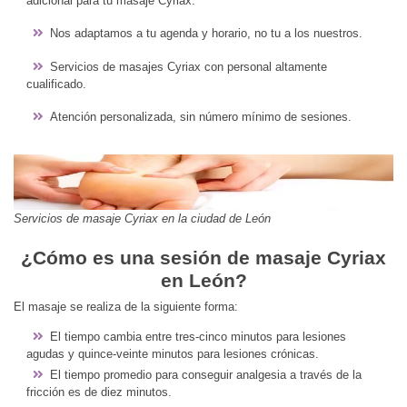
adicional para tu masaje Cyriax.
Nos adaptamos a tu agenda y horario, no tu a los nuestros.
Servicios de masajes Cyriax con personal altamente
cualificado.
Atención personalizada, sin número mínimo de sesiones.
Servicios de masaje Cyriax en la ciudad de León
¿Cómo es una sesión de masaje Cyriax
en León?
El masaje se realiza de la siguiente forma:
El tiempo cambia entre tres-cinco minutos para lesiones
agudas y quince-veinte minutos para lesiones crónicas.
El tiempo promedio para conseguir analgesia a través de la
fricción es de diez minutos.