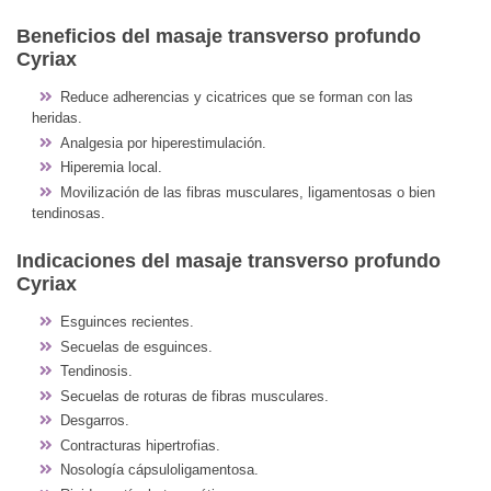
Beneficios del masaje transverso profundo
Cyriax
Reduce adherencias y cicatrices que se forman con las
heridas.
Analgesia por hiperestimulación.
Hiperemia local.
Movilización de las fibras musculares, ligamentosas o bien
tendinosas.
Indicaciones del masaje transverso profundo
Cyriax
Esguinces recientes.
Secuelas de esguinces.
Tendinosis.
Secuelas de roturas de fibras musculares.
Desgarros.
Contracturas hipertrofias.
Nosología cápsuloligamentosa.