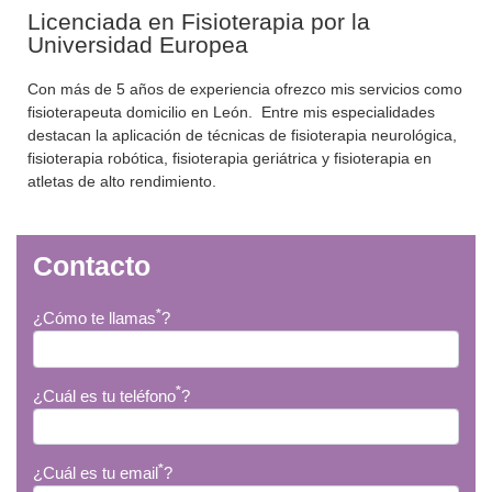
Licenciada en Fisioterapia por la
Universidad Europea
Con más de 5 años de experiencia ofrezco mis servicios como
fisioterapeuta domicilio en León. Entre mis especialidades
destacan la aplicación de técnicas de fisioterapia neurológica,
fisioterapia robótica, fisioterapia geriátrica y fisioterapia en
atletas de alto rendimiento.
Contacto
*
¿Cómo te llamas
?
*
¿Cuál es tu teléfono
?
*
¿Cuál es tu email
?