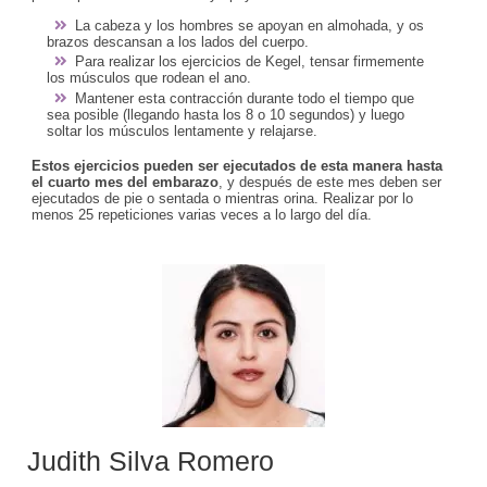
La cabeza y los hombres se apoyan en almohada, y os
brazos descansan a los lados del cuerpo.
Para realizar los ejercicios de Kegel, tensar firmemente
los músculos que rodean el ano.
Mantener esta contracción durante todo el tiempo que
sea posible (llegando hasta los 8 o 10 segundos) y luego
soltar los músculos lentamente y relajarse.
Estos ejercicios pueden ser ejecutados de esta manera hasta
el cuarto mes del embarazo
, y después de este mes deben ser
ejecutados de pie o sentada o mientras orina. Realizar por lo
menos 25 repeticiones varias veces a lo largo del día.
Judith Silva Romero