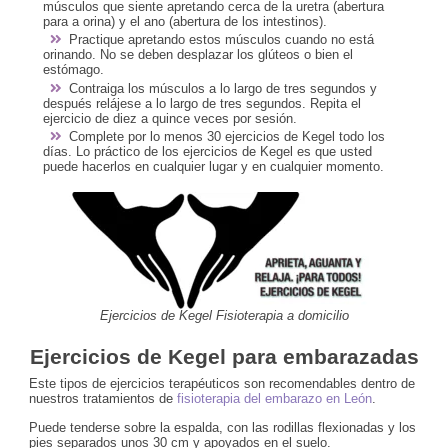
músculos que siente apretando cerca de la uretra (abertura
para a orina) y el ano (abertura de los intestinos).
Practique apretando estos músculos cuando no está
orinando. No se deben desplazar los glúteos o bien el
estómago.
Contraiga los músculos a lo largo de tres segundos y
después relájese a lo largo de tres segundos. Repita el
ejercicio de diez a quince veces por sesión.
Complete por lo menos 30 ejercicios de Kegel todo los
días. Lo práctico de los ejercicios de Kegel es que usted
puede hacerlos en cualquier lugar y en cualquier momento.
Ejercicios de Kegel Fisioterapia a domicilio
Ejercicios de Kegel para embarazadas
Este tipos de ejercicios terapéuticos son recomendables dentro de
nuestros tratamientos de
fisioterapia del embarazo en León
.
Puede tenderse sobre la espalda, con las rodillas flexionadas y los
pies separados unos 30 cm y apoyados en el suelo.