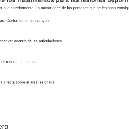
jor que anteriormente. La mayor parte de las personas que se lesionan consig
as. Ciertos de estos incluyen:
der ver adentro de las articulaciones
stir a curar las lesiones
a directa sobre el área lesionada
ero