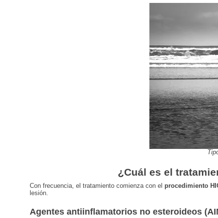
Tip
¿Cuál es el tratamie
Con frecuencia, el tratamiento comienza con el
procedimiento H
lesión.
Agentes antiinflamatorios no esteroideos (A