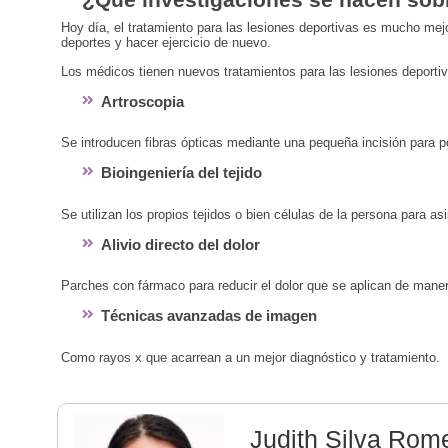
Hoy día, el tratamiento para las lesiones deportivas es mucho me
deportes y hacer ejercicio de nuevo.
Los médicos tienen nuevos tratamientos para las lesiones deportiv
Artroscopia
Se introducen fibras ópticas mediante una pequeña incisión para po
Bioingeniería del tejido
Se utilizan los propios tejidos o bien células de la persona para asi
Alivio directo del dolor
Parches con fármaco para reducir el dolor que se aplican de maner
Técnicas avanzadas de imagen
Como rayos x que acarrean a un mejor diagnóstico y tratamiento.
Judith Silva Rom