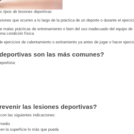
os tipos de lesiones deportivas
ones que ocurren a lo largo de la práctica de un deporte o durante el ejercici
de malas prácticas de entrenamiento o bien del uso inadecuado del equipo de
na condición física.
e ejercicios de calentamiento o estiramiento ya antes de jugar o hacer ejercic
 deportivas son las más comunes?
eportista:
venir las lesiones deportivas?
con las siguientes indicaciones:
 medio
s en la superficie lo más que pueda