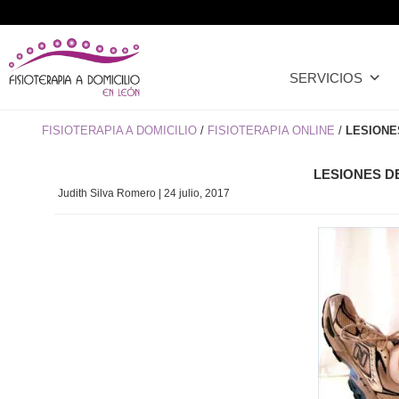
SERVICIOS
FISIOTERAPIA A DOMICILIO
/
FISIOTERAPIA ONLINE
/
LESIONE
LESIONES D
Judith Silva Romero
|
24 julio, 2017