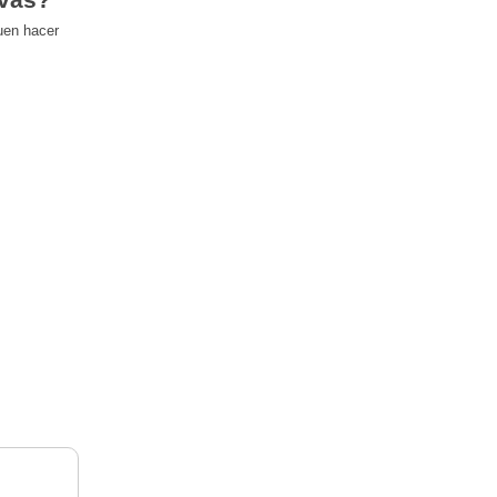
uen hacer