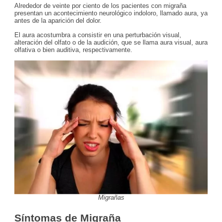
Alrededor de veinte por ciento de los pacientes con migraña
presentan un acontecimiento neurológico indoloro, llamado aura, ya
antes de la aparición del dolor.
El aura acostumbra a consistir en una perturbación visual,
alteración del olfato o de la audición, que se llama aura visual, aura
olfativa o bien auditiva, respectivamente.
Migrañas
Síntomas de Migraña