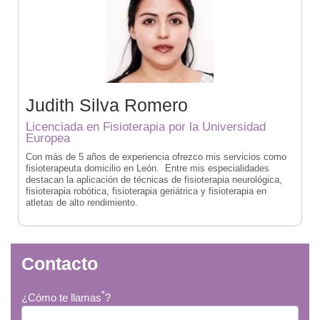
Judith Silva Romero
Licenciada en Fisioterapia por la Universidad
Europea
Con más de 5 años de experiencia ofrezco mis servicios como
fisioterapeuta domicilio en León. Entre mis especialidades
destacan la aplicación de técnicas de fisioterapia neurológica,
fisioterapia robótica, fisioterapia geriátrica y fisioterapia en
atletas de alto rendimiento.
Contacto
*
¿Cómo te llamas
?