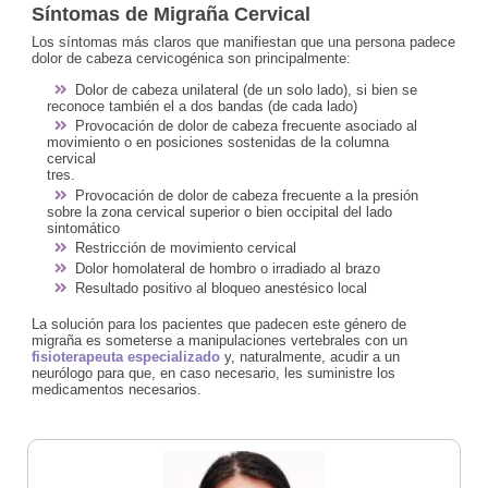
Síntomas de Migraña Cervical
Los síntomas más claros que manifiestan que una persona padece
dolor de cabeza cervicogénica son principalmente:
Dolor de cabeza unilateral (de un solo lado), si bien se
reconoce también el a dos bandas (de cada lado)
Provocación de dolor de cabeza frecuente asociado al
movimiento o en posiciones sostenidas de la columna
cervical
tres.
Provocación de dolor de cabeza frecuente a la presión
sobre la zona cervical superior o bien occipital del lado
sintomático
Restricción de movimiento cervical
Dolor homolateral de hombro o irradiado al brazo
Resultado positivo al bloqueo anestésico local
La solución para los pacientes que padecen este género de
migraña es someterse a manipulaciones vertebrales con un
fisioterapeuta especializado
y, naturalmente, acudir a un
neurólogo para que, en caso necesario, les suministre los
medicamentos necesarios.