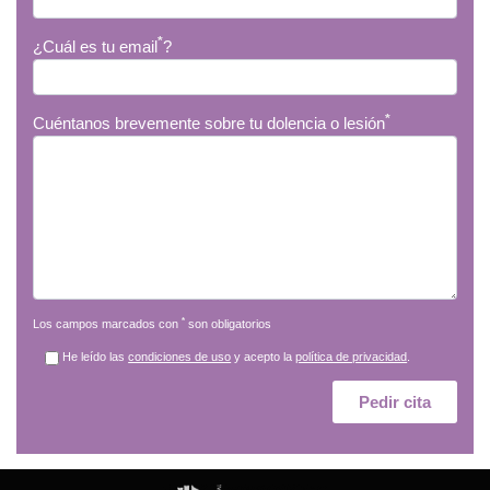
*
¿Cuál es tu email
?
*
Cuéntanos brevemente sobre tu dolencia o lesión
*
Los campos marcados con
son obligatorios
He leído las
condiciones de uso
y acepto la
política de privacidad
.